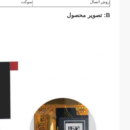
روش اتصال
سوکت
B: تصویر محصول