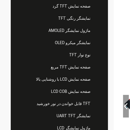
صفحه نمایش TFT گرد
نمایشگر رنگی TFT
ماژول نمایشگر AMOLED
نمایشگر میکرو OLED
نوع نوار TFT
صفحه نمایش TFT مربع
صفحه نمایش LCD با روشنایی بالا
صفحه نمایش LCD COB
TFT قابل خواندن در نور خورشید
نمایشگر UART TFT
ماژول نمایشگر LCD