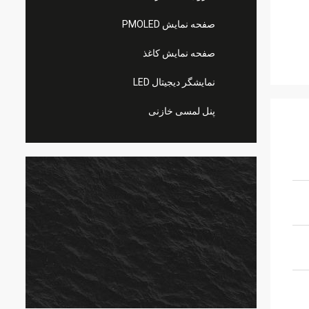
صفحه نمایش PMOLED
صفحه نمایش کاغذ
نمایشگر دیجیتال LED
پنل لمسی خازنی