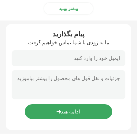
بیشتر ببینید
پیام بگذارید
ما به زودی با شما تماس خواهیم گرفت