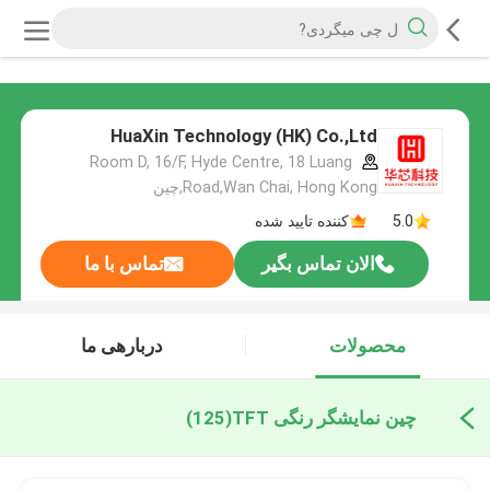
HuaXin Technology (HK) Co.,Ltd
Room D, 16/F, Hyde Centre, 18 Luang
Road,Wan Chai, Hong Kong,چین
5.0
کننده تایید شده
الان تماس بگیر
تماس با ما
محصولات
دربارهی ما
چین نمایشگر رنگی TFT
(125)