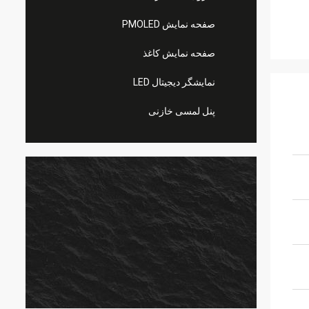
صفحه نمایش PMOLED
صفحه نمایش کاغذ
نمایشگر دیجیتال LED
پنل لمسی خازنی