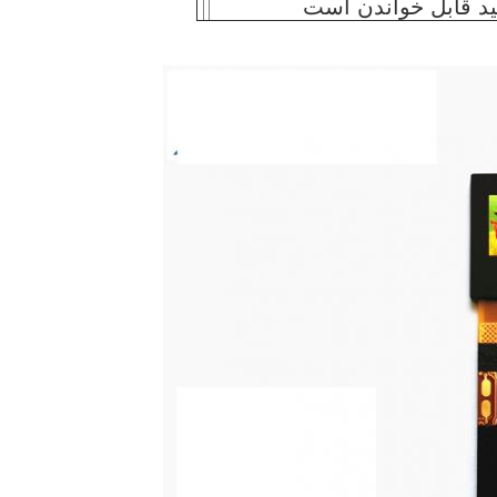
د قابل خواندن است