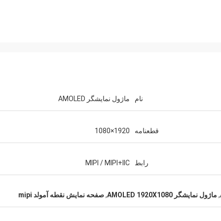
نام
ماژول نمایشگر AMOLED
قطعنامه
1920×1080
رابط
MIPI / MIPI+IIC
,
ماژول نمایشگر AMOLED 1920X1080
,
صفحه نمایش نقطه آمولد mipi