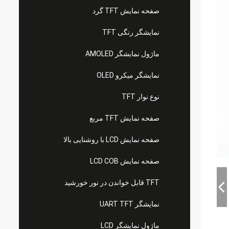
صفحه نمایش TFT گرد
نمایشگر رنگی TFT
ماژول نمایشگر AMOLED
نمایشگر میکرو OLED
نوع نوار TFT
صفحه نمایش TFT مربع
صفحه نمایش LCD با روشنایی بالا
صفحه نمایش LCD COB
TFT قابل خواندن در نور خورشید
نمایشگر UART TFT
ماژول نمایشگر LCD