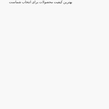
بهترین کیفیت محصولات برای انتخاب شماست