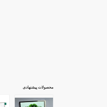
محصولات پیشنهادی